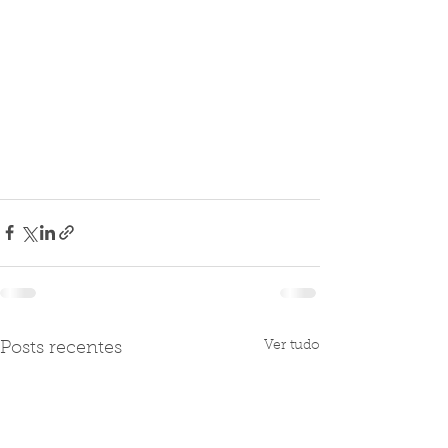
Ver tudo
Posts recentes