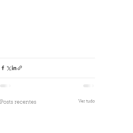
Ver tudo
Posts recentes