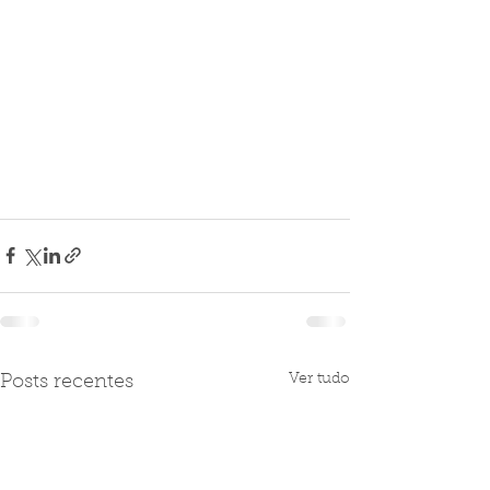
Ver tudo
Posts recentes