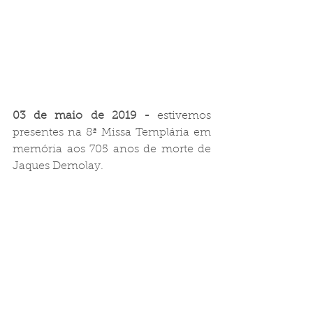
03 de maio de 2019 -
 estivemos 
presentes na 8ª Missa Templária em 
memória aos 705 anos de morte de 
Jaques Demolay.