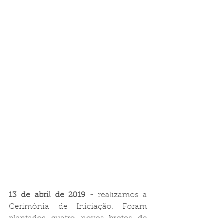
13 de abril de 2019 -
 realizamos a 
Cerimônia de Iniciação. Foram 