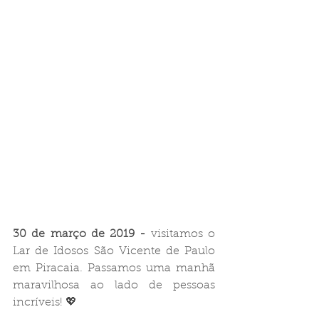
30 de março de 2019 -
 visitamos o 
Lar de Idosos São Vicente de Paulo 
em Piracaia. Passamos uma manhã 
maravilhosa ao lado de pessoas 
incríveis! 💖