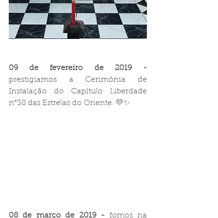
09 de fevereiro de 2019 -
prestigiamos a Cerimônia de 
Instalação do Capítulo Liberdade 
n°38 das Estrelas do Oriente. 💛✨
08 de março de 2019 -
 fomos na 