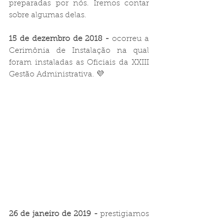
preparadas por nós. Iremos contar 
sobre algumas delas.
15 de dezembro de 2018 -
 ocorreu a 
Cerimônia de Instalação na qual 
foram instaladas as Oficiais da XXIII 
Gestão Administrativa. 💜
26 de janeiro de 2019 -
 prestigiamos 