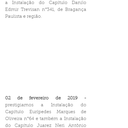
a Instalação do Capítulo Danilo 
Edmir Trevisan n°341, de Bragança 
Paulista e região.
02 de fevereiro de 2019 -
prestigiamos a Instalação do 
Capítulo Eurípedes Marques de 
Oliveira n°64 e também a Instalação 
do Capítulo Juarez Neri Antônio 