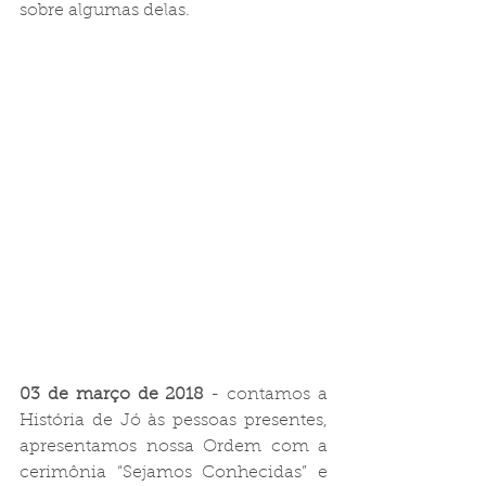
sobre algumas delas.
03 de março de 2018 
- contamos a 
História de Jó às pessoas presentes, 
apresentamos nossa Ordem com a 
cerimônia “Sejamos Conhecidas” e 