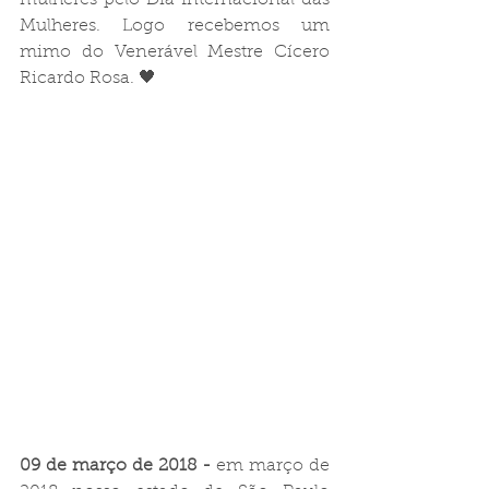
Mulheres. Logo recebemos um 
mimo do Venerável Mestre Cícero 
Ricardo Rosa. 🖤
09 de março de 2018 -
 em março de 