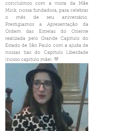
concluímos com a visita da Mãe 
Mick, nossa fundadora, para celebrar 
o mês de seu aniversário. 
Prestigiamos a Apresentação da 
Ordem das Estrelas do Oriente 
realizada pelo Grande Capítulo do 
Estado de São Paulo com a ajuda de 
nossas tias do Capítulo Liberdade 
(nosso capítulo mãe). 💛