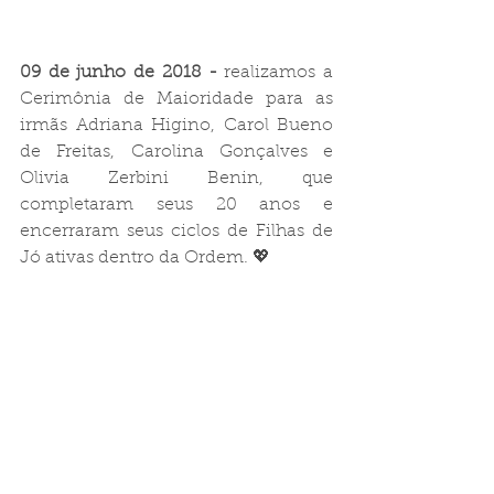
09 de junho de 2018 -
 realizamos a 
Cerimônia de Maioridade para as 
irmãs Adriana Higino, Carol Bueno 
de Freitas, Carolina Gonçalves e 
Olivia Zerbini Benin, que 
completaram seus 20 anos e 
encerraram seus ciclos de Filhas de 
Jó ativas dentro da Ordem. 💖