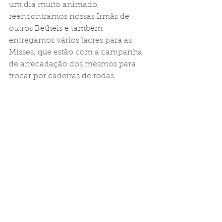
um dia muito animado, 
reencontramos nossas Irmãs de 
outros Betheis e também 
entregamos vários lacres para as 
Misses, que estão com a campanha 
de arrecadação dos mesmos para 
trocar por cadeiras de rodas. 